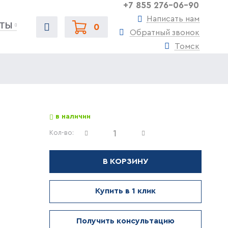
+7 855 276-06-90
Написать нам
ТЫ
0
Обратный звонок
Томск
в наличии
Кол-во:
В КОРЗИНУ
Купить в 1 клик
Получить консультацию