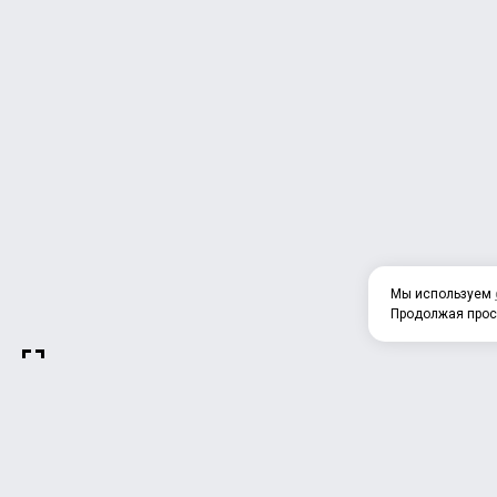
Мы используем
Продолжая прос