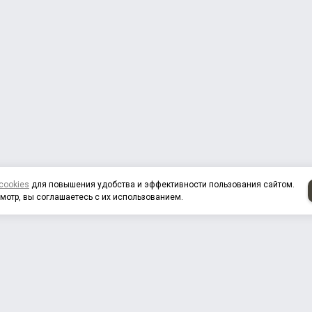
cookies
для повышения удобства и эффективности пользования сайтом.
мотр, вы соглашаетесь с их использованием.