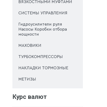
ВЯЗКОСТНЫМИ МУФТАМИ
СИСТЕМЫ УПРАВЛЕНИЯ
Гидроусилители руля
Насосы Коробки отбора
мощности
МАХОВИКИ
ТУРБОКОМПРЕССОРЫ
НАКЛАДКИ ТОРМОЗНЫЕ
МЕТИЗЫ
Курс валют