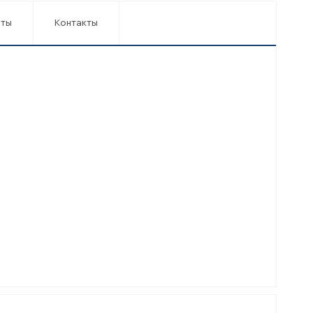
аты
Контакты