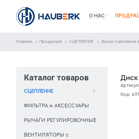
О НАС
ПРОДУК
Главная
Продукция
СЦЕПЛЕНИЕ
Диски сцепления 
Каталог товаров
Диск
Артикул
СЦЕПЛЕНИЕ
Код:
49
ФИЛЬТРА и АКСЕССУАРЫ
РЫЧАГИ РЕГУЛИРОВОЧНЫЕ
ВЕНТИЛЯТОРЫ с