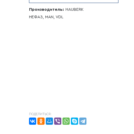
Производитель:
HAUBERK
НЕФАЗ, MAN, VDL
ПОДЕЛИТЬСЯ: