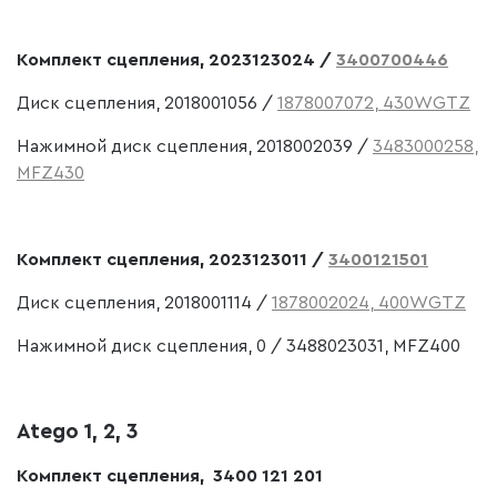
Комплект сцепления, 2023123024 /
3400700446
Диск сцепления, 2018001056 /
1878007072, 430WGTZ
Нажимной диск сцепления, 2018002039 /
3483000258,
MFZ430
Комплект сцепления, 2023123011 /
3400121501
Диск сцепления, 2018001114 /
1878002024, 400WGTZ
Нажимной диск сцепления, 0 / 3488023031, MFZ400
Atego 1, 2, 3
Комплект сцепления, 3400 121 201