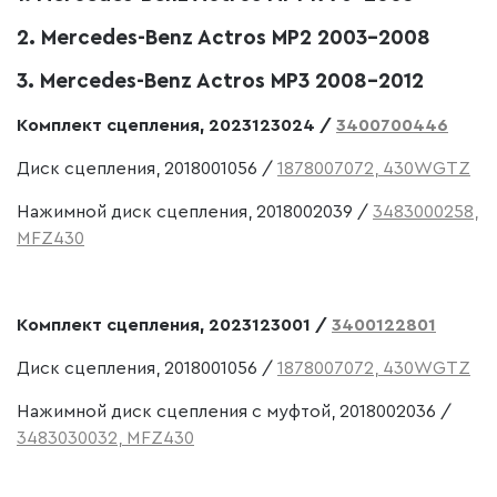
2. Mercedes-Benz Actros MP2 2003-2008
3. Mercedes-Benz Actros MP3 2008-2012
Комплект сцепления, 2023123024 /
3400700446
Диск сцепления, 2018001056 /
1878007072, 430WGTZ
Нажимной диск сцепления, 2018002039 /
3483000258,
MFZ430
Комплект сцепления, 2023123001 /
3400122801
Диск сцепления, 2018001056 /
1878007072, 430WGTZ
Нажимной диск сцепления с муфтой, 2018002036 /
3483030032, MFZ430