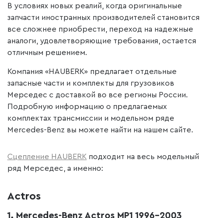
В условиях новых реалий, когда оригинальные
запчасти иностранных производителей становится
все сложнее приобрести, переход на надежные
аналоги, удовлетворяющие требования, остается
отличным решением.
Компания «HAUBERK» предлагает отдельные
запасные части и комплекты для грузовиков
Мерседес с доставкой во все регионы России.
Подробную информацию о предлагаемых
комплектах трансмиссии и модельном ряде
Mercedes-Benz вы можете найти на нашем сайте.
Сцепление HAUBERK
подходит на весь модельный
ряд Мерседес, а именно:
Actros
1. Mercedes-Benz Actros MP1 1996-2003