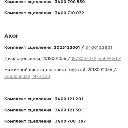
Комплект сцепления, 3400 700 530
Комплект сцепления, 3400 710 072
Axor
Комплект сцепления, 2023123001 /
3400122801
Диск сцепления, 2018001056 /
1878007072, 430WGTZ
Нажимной диск сцепления с муфтой, 2018002036 /
3483030032, MFZ430
Комплект сцепления, 3400 121 201
Комплект сцепления, 3400 121 301
Комплект сцепления, 3400 700 397