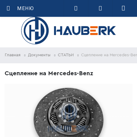
МЕНЮ
Главная
Документы
СТАТЬИ
Сцепление на Mercedes-Be
Сцепление на Mercedes-Benz