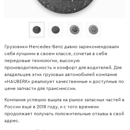
Грузовики Mercedes-Benz давно зарекомендовали
себя лучшими в своем классе, сочетая в себе
передовые технологии, высокую
производительность и комфорт для водителей. Для
владельцев этих грузовых автомобилей компания
«HAUBERK» реализует качественные и доступные по
цене запчасти для трансмиссии.
Компания успешно вышла на рынок запасных частей в
России ещё в 2018 году, и с того времени
продолжает получать положительные отзывы в свой
адрес.