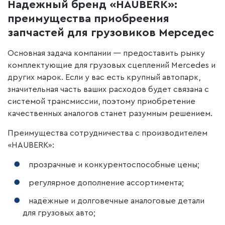
Надежный бренд «HAUBERK»:
преимущества приобреения
запчастей для грузовиков Мерседес
Основная задача компании — предоставить рынку
комплектующие для грузовых сцеплений Mercedes и
других марок. Если у вас есть крупный автопарк,
значительная часть ваших расходов будет связана с
системой трансмиссии, поэтому приобретение
качественных аналогов станет разумным решением.
Преимущества сотрудничества с производителем
«HAUBERK»:
прозрачные и конкурентоспособные цены;
регулярное дополнение ассортимента;
надёжные и долговечные аналоговые детали
для грузовых авто;