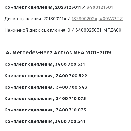
Комплект сцепления, 2023123011 /
3400121501
Диск сцепления, 2018001114 /
1878002024, 400WGTZ
Нажимной диск сцепления, 0 / 3488023031, MFZ400
4. Mercedes-Benz Actros MP4 2011-2019
Комплект сцепления, 3400 700 531
Комплект сцепления, 3400 700 529
Комплект сцепления, 3400 700 543
Комплект сцепления, 3400 710 075
Комплект сцепления, 3400 710 073
Комплект сцепления, 3400 700 541