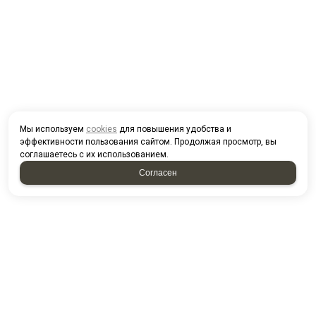
Мы используем
cookies
для повышения удобства и
эффективности пользования сайтом. Продолжая просмотр, вы
соглашаетесь с их использованием.
Согласен