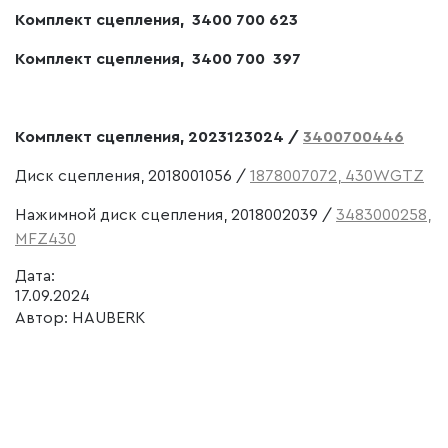
Комплект сцепления, 3400 700 623
Комплект сцепления, 3400 700 397
Комплект сцепления, 2023123024 /
3400700446
Диск сцепления, 2018001056 /
1878007072, 430WGTZ
Нажимной диск сцепления, 2018002039 /
3483000258,
MFZ430
Дата:
17
.
09
.
2024
Автор: HAUBERK